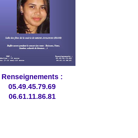
Renseignements :
05.49.45.79.69
06.61.11.86.81