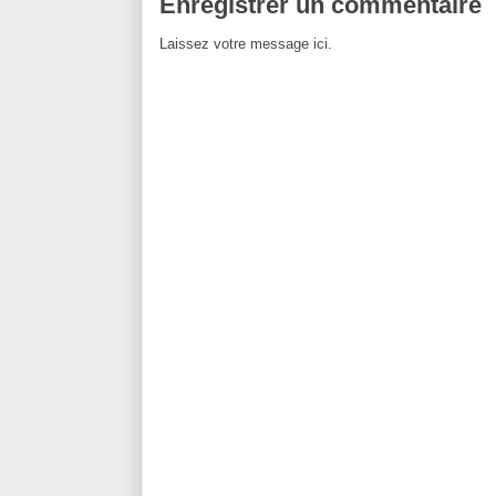
Enregistrer un commentaire
Laissez votre message ici.