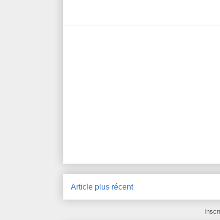
Article plus récent
Inscr