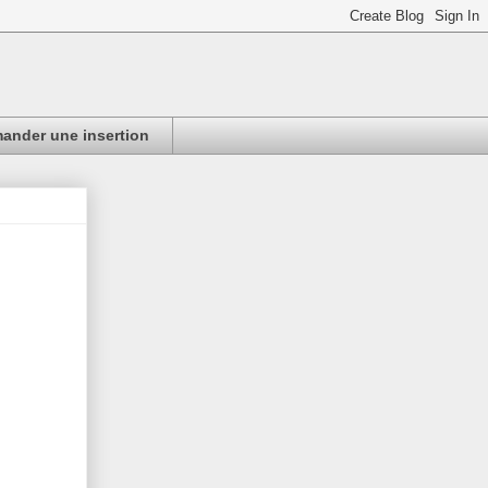
nder une insertion