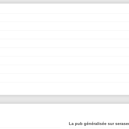
La pub généralisée sur serase