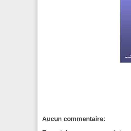
Aucun commentaire: