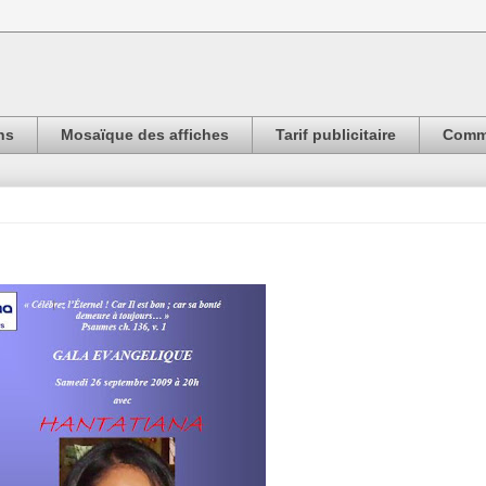
ns
Mosaïque des affiches
Tarif publicitaire
Comma