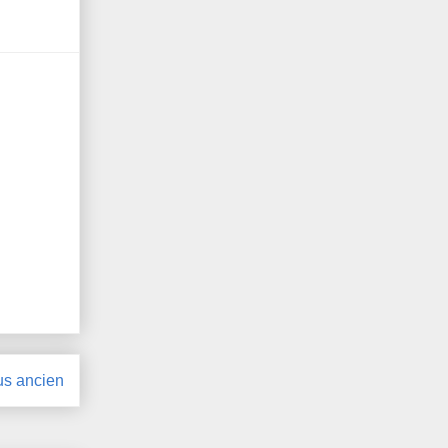
lus ancien