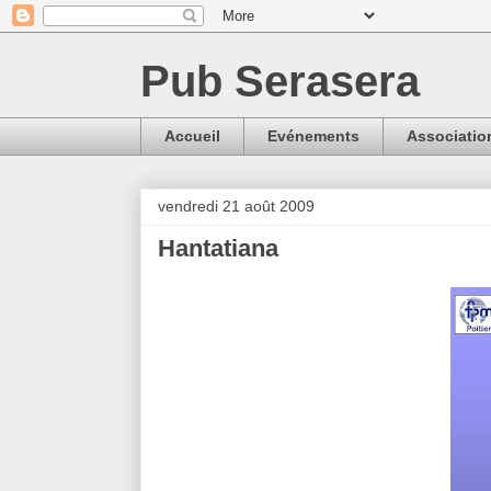
Pub Serasera
Accueil
Evénements
Associatio
vendredi 21 août 2009
Hantatiana