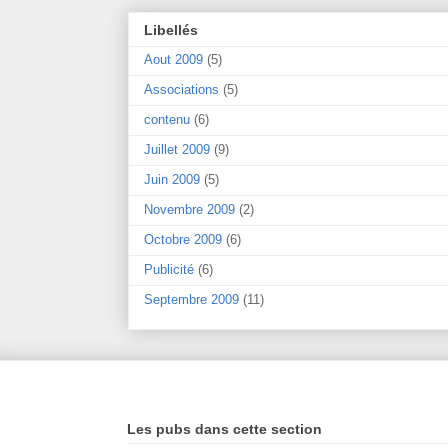
Libellés
Aout 2009
(5)
Associations
(5)
contenu
(6)
Juillet 2009
(9)
Juin 2009
(5)
Novembre 2009
(2)
Octobre 2009
(6)
Publicité
(6)
Septembre 2009
(11)
Les pubs dans cette section